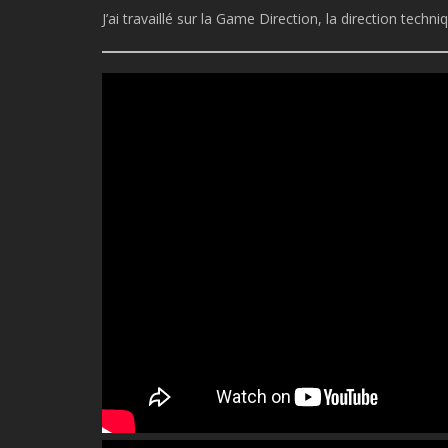
J’ai travaillé sur la Game Direction, la direction techni